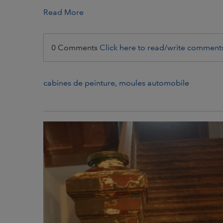
Read More
0 Comments
Click here to read/write comment
cabines de peinture
,
moules automobile