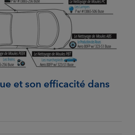
e et son efficacité dans