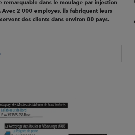
e remarquable dans le moulage par injection
nt. Avec 2 000
employés, ils fabriquent leurs
servent des clients dans environ 80 pays.
s