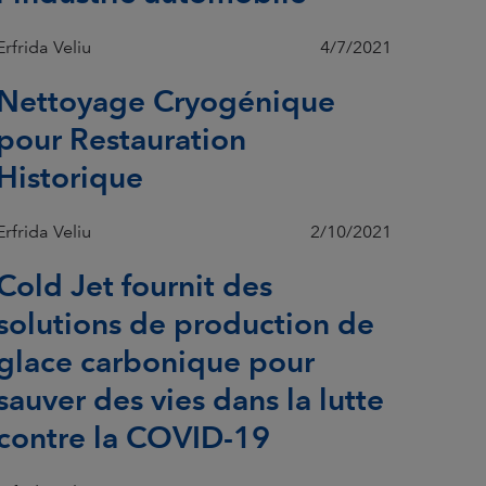
Erfrida Veliu
4/7/2021
Nettoyage Cryogénique
pour Restauration
Historique
Erfrida Veliu
2/10/2021
Cold Jet fournit des
solutions de production de
glace carbonique pour
sauver des vies dans la lutte
contre la COVID-19